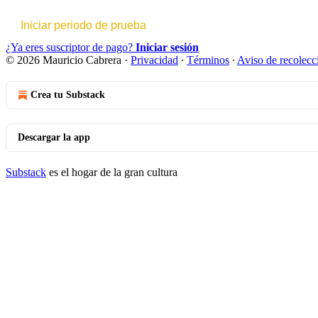
Iniciar periodo de prueba
¿Ya eres suscriptor de pago?
Iniciar sesión
© 2026 Mauricio Cabrera
·
Privacidad
∙
Términos
∙
Aviso de recolecc
Crea tu Substack
Descargar la app
Substack
es el hogar de la gran cultura