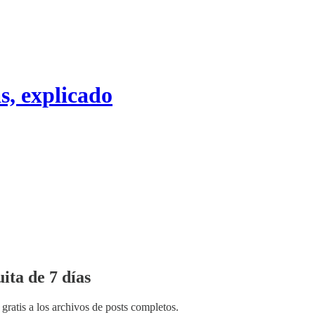
s, explicado
ita de 7 días
gratis a los archivos de posts completos.