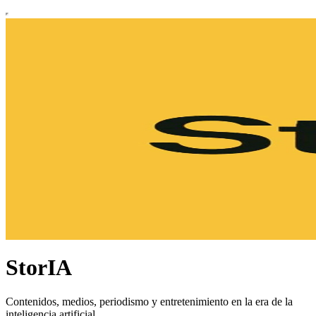
StorIA
Contenidos, medios, periodismo y entretenimiento en la era de la
inteligencia artificial